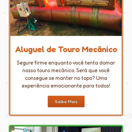
Aluguel de Touro Mecânico
Segure firme enquanto você tenta domar
nosso touro mecânico. Será que você
consegue se manter no topo? Uma
experiência emocionante para todos!
Saiba Mais