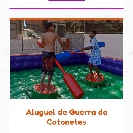
Aluguel de Guerra de
Cotonetes