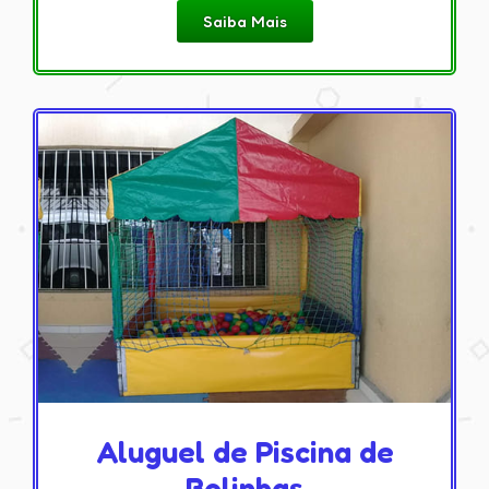
Saiba Mais
Aluguel de Piscina de
Bolinhas