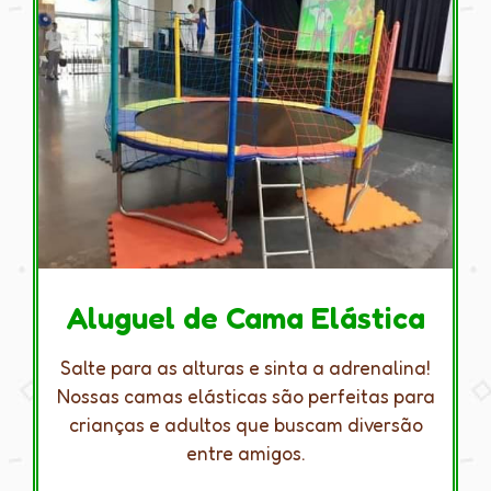
Aluguel de Cama Elástica
Salte para as alturas e sinta a adrenalina!
Nossas camas elásticas são perfeitas para
crianças e adultos que buscam diversão
entre amigos.