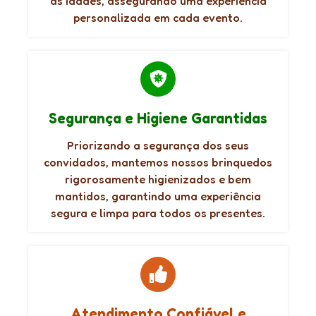
as idades, assegurando uma experiência
personalizada em cada evento.
Segurança e Higiene Garantidas
Priorizando a segurança dos seus
convidados, mantemos nossos brinquedos
rigorosamente higienizados e bem
mantidos, garantindo uma experiência
segura e limpa para todos os presentes.
Atendimento Confiável e