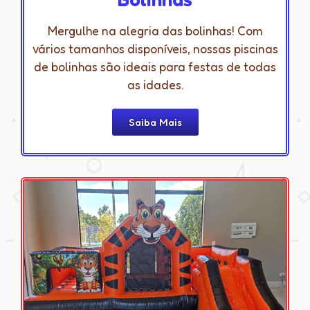
Mergulhe na alegria das bolinhas! Com
vários tamanhos disponíveis, nossas piscinas
de bolinhas são ideais para festas de todas
as idades.
Saiba Mais