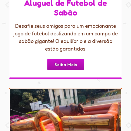
Aluguel de Futebol de
Sabão
Desafie seus amigos para um emocionante
jogo de futebol deslizando em um campo de
sabão gigante! O equilíbrio e a diversão
estão garantidos.
Saiba Mais