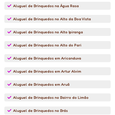
Aluguel de Brinquedos na Água Rasa
Aluguel de Brinquedos no Alto da Boa Vista
Aluguel de Brinquedos no Alto Ipiranga
Aluguel de Brinquedos no Alto do Pari
Aluguel de Brinquedos em Aricanduva
Aluguel de Brinquedos em Artur Alvim
Aluguel de Brinquedos em Aruã
Aluguel de Brinquedos no Bairro do Limão
Aluguel de Brinquedos no Brás