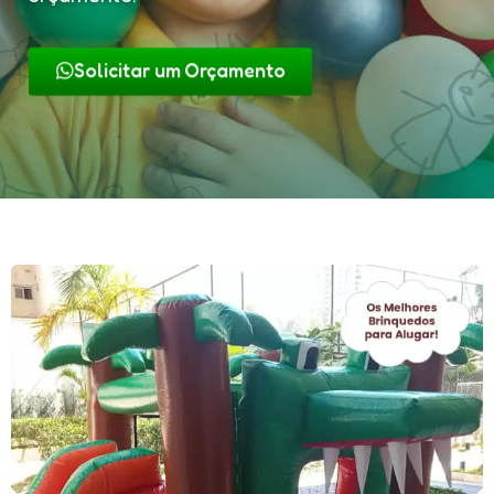
Solicitar um Orçamento