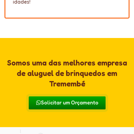
idades!
Somos uma das melhores empresa
de aluguel de brinquedos em
Tremembé
Solicitar um Orçamento