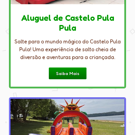
Aluguel de Castelo Pula
Pula
Salte para o mundo mágico do Castelo Pula
Pula! Uma experiência de salto cheia de
diversão e aventuras para a criançada.
Saiba Mais