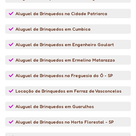
Aluguel de Brinquedos na Cidade Patriarca
Aluguel de Brinquedos em Cumbica
Aluguel de Brinquedos em Engenheiro Goulart
Aluguel de Brinquedos em Ermelino Matarazzo
Aluguel de Brinquedos na Freguesia do Ó - SP
Locação de Brinquedos em Ferraz de Vasconcelos
Aluguel de Brinquedos em Guarulhos
Aluguel de Brinquedos no Horto Florestal - SP