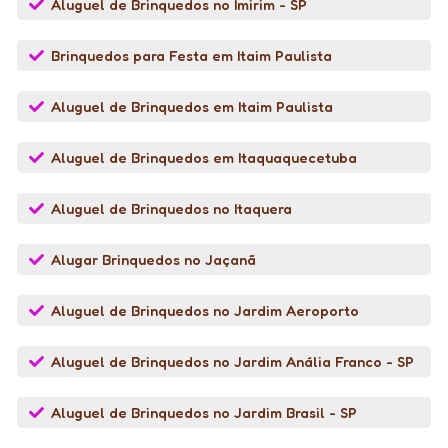
Aluguel de Brinquedos no Imirim - SP
Brinquedos para Festa em Itaim Paulista
Aluguel de Brinquedos em Itaim Paulista
Aluguel de Brinquedos em Itaquaquecetuba
Aluguel de Brinquedos no Itaquera
Alugar Brinquedos no Jaçanã
Aluguel de Brinquedos no Jardim Aeroporto
Aluguel de Brinquedos no Jardim Anália Franco - SP
Aluguel de Brinquedos no Jardim Brasil - SP