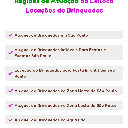
Regiões de Atuação
da Leiloca
Locações de Brinquedos
Aluguel de Brinquedos em São Paulo
Aluguel de Brinquedos Infláveis Para Festas e
Eventos São Paulo
Locação de Brinquedos para Festa Infantil em São
Paulo
Aluguel de Brinquedos na Zona Norte de São Paulo
Aluguel de Brinquedos na Zona Leste de São Paulo
Aluguel de Brinquedos na Água Fria