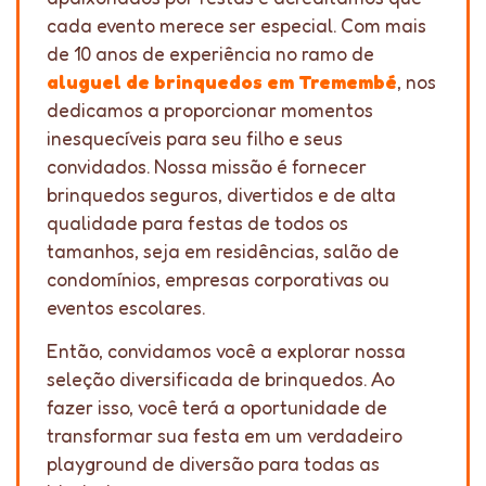
cada evento merece ser especial. Com mais
de 10 anos de experiência no ramo de
aluguel de brinquedos em Tremembé
, nos
dedicamos a proporcionar momentos
inesquecíveis para seu filho e seus
convidados. Nossa missão é fornecer
brinquedos seguros, divertidos e de alta
qualidade para festas de todos os
tamanhos, seja em residências, salão de
condomínios, empresas corporativas ou
eventos escolares.
Então, convidamos você a explorar nossa
seleção diversificada de brinquedos. Ao
fazer isso, você terá a oportunidade de
transformar sua festa em um verdadeiro
playground de diversão para todas as