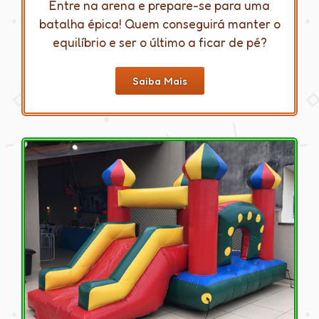
Entre na arena e prepare-se para uma
batalha épica! Quem conseguirá manter o
equilíbrio e ser o último a ficar de pé?
Saiba Mais