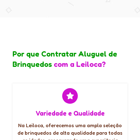
Por que Contratar Aluguel de
Brinquedos
com a Leiloca?
Variedade e Qualidade
Na Leiloca, oferecemos uma ampla seleção
de brinquedos de alta qualidade para todas