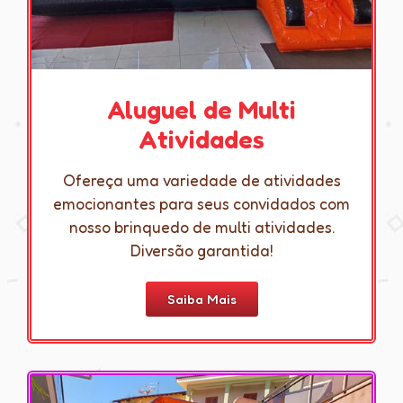
Aluguel de Multi
Atividades
Ofereça uma variedade de atividades
emocionantes para seus convidados com
nosso brinquedo de multi atividades.
Diversão garantida!
Saiba Mais