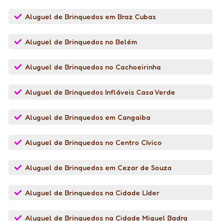
Aluguel de Brinquedos em Braz Cubas
Aluguel de Brinquedos no Belém
Aluguel de Brinquedos no Cachoeirinha
Aluguel de Brinquedos Infláveis Casa Verde
Aluguel de Brinquedos em Cangaiba
Aluguel de Brinquedos no Centro Cívico
Aluguel de Brinquedos em Cezar de Souza
Aluguel de Brinquedos na Cidade Líder
Aluguel de Brinquedos na Cidade Miguel Badra