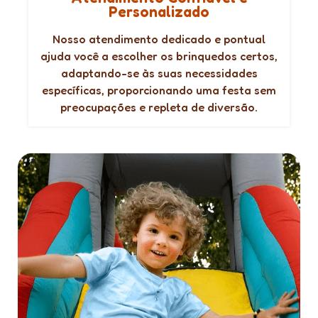
Personalizado
Nosso atendimento dedicado e pontual
ajuda você a escolher os brinquedos certos,
adaptando-se às suas necessidades
específicas, proporcionando uma festa sem
preocupações e repleta de diversão.