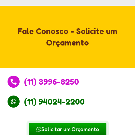
Fale Conosco - Solicite um
Orçamento
(11) 3996-8250
(11) 94024-2200
Solicitar um Orçamento