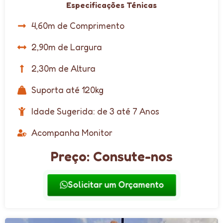
Especificações Ténicas
4,60m de Comprimento
2,90m de Largura
2,30m de Altura
Suporta até 120kg
Idade Sugerida: de 3 até 7 Anos
Acompanha Monitor
Preço: Consute-nos
Solicitar um Orçamento