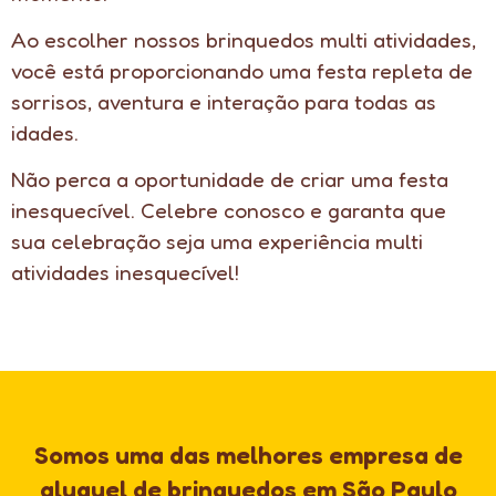
Ao escolher nossos brinquedos multi atividades,
você está proporcionando uma festa repleta de
sorrisos, aventura e interação para todas as
idades.
Não perca a oportunidade de criar uma festa
inesquecível. Celebre conosco e garanta que
sua celebração seja uma experiência multi
atividades inesquecível!
Somos uma das melhores empresa de
aluguel de brinquedos em São Paulo