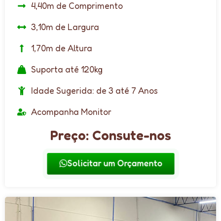
4,40m de Comprimento
3,10m de Largura
1,70m de Altura
Suporta até 120kg
Idade Sugerida: de 3 até 7 Anos
Acompanha Monitor
Preço: Consute-nos
Solicitar um Orçamento