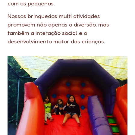
com os pequenos.
Nossos brinquedos multi atividades
promovem não apenas a diversão, mas
também a interação social e o
desenvolvimento motor das crianças.