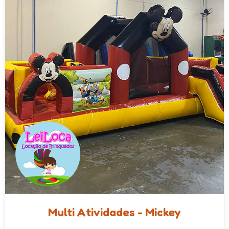
Multi Atividades - Mickey