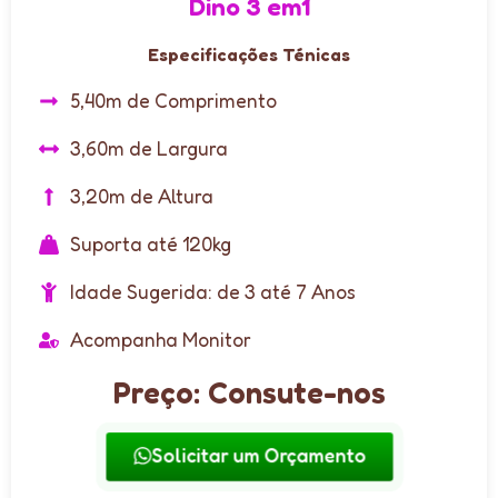
Dino 3 em1
Especificações Ténicas
5,40m de Comprimento
3,60m de Largura
3,20m de Altura
Suporta até 120kg
Idade Sugerida: de 3 até 7 Anos
Acompanha Monitor
Preço: Consute-nos
Solicitar um Orçamento