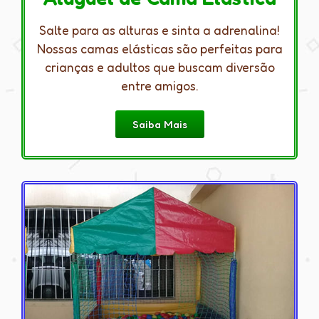
Salte para as alturas e sinta a adrenalina!
Nossas camas elásticas são perfeitas para
crianças e adultos que buscam diversão
entre amigos.
Saiba Mais