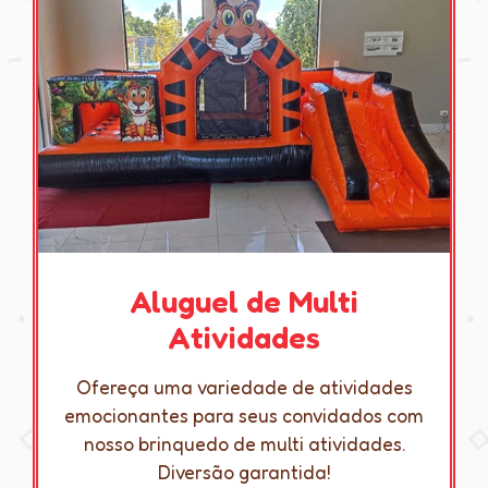
Aluguel de Multi
Atividades
Ofereça uma variedade de atividades
emocionantes para seus convidados com
nosso brinquedo de multi atividades.
Diversão garantida!