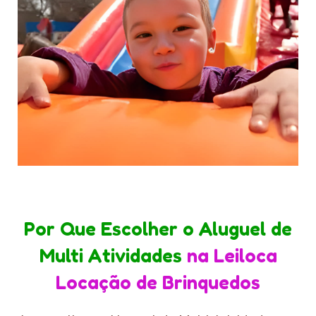
Por Que Escolher o Aluguel de
Multi Atividades
na Leiloca
Locação de Brinquedos