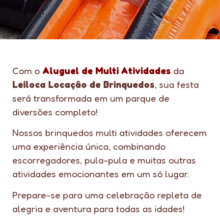
Com o
Aluguel de Multi Atividades
da
Leiloca Locação de Brinquedos
, sua festa
será transformada em um parque de
diversões completo!
Nossos brinquedos multi atividades oferecem
uma experiência única, combinando
escorregadores, pula-pula e muitas outras
atividades emocionantes em um só lugar.
Prepare-se para uma celebração repleta de
alegria e aventura para todas as idades!