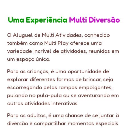
Uma Experiência
Multi Diversão
O Aluguel de Multi Atividades, conhecido
também como Multi Play oferece uma
variedade incrível de atividades, reunidas em
um espaço único.
Para as crianças, é uma oportunidade de
explorar diferentes formas de brincar, seja
escorregando pelas rampas empolgantes,
pulando no pula-pula ou se aventurando em
outras atividades interativas.
Para os adultos, é uma chance de se juntar à
diversão e compartilhar momentos especiais