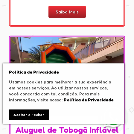
Saiba Mais
Política de Privacidade
Usamos cookies para melhorar a sua experiência
em nossos serviços. Ao utilizar nossos serviços,
você concorda com tal condição. Para mais
informações, visite nossa:
Política de Privacidade
Aceitar e Fechar
Aluguel de Tobogã Inflável