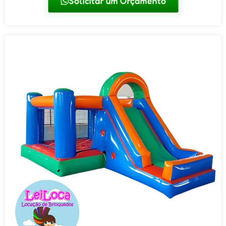
Solicitar um Orçamento