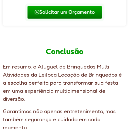
Solicitar um Orçamento
Conclusão
Em resumo, o Aluguel de Brinquedos Multi
Atividades da Leiloca Locação de Brinquedos é
a escolha perfeita para transformar sua festa
em uma experiência multidimensional de
diversão.
Garantimos não apenas entretenimento, mas
também segurança e cuidado em cada
momento.