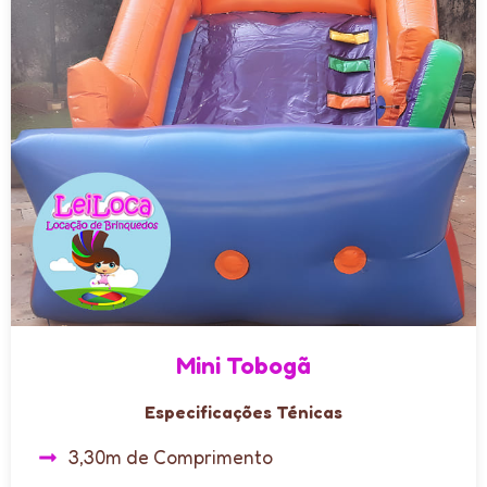
Mini Tobogã
Especificações Ténicas
3,30m de Comprimento