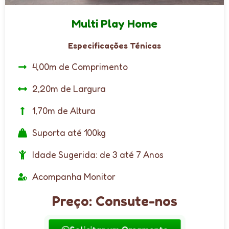
Multi Play Home
Especificações Ténicas
4,00m de Comprimento
2,20m de Largura
1,70m de Altura
Suporta até 100kg
Idade Sugerida: de 3 até 7 Anos
Acompanha Monitor
Preço: Consute-nos