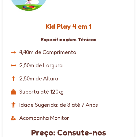
Kid Play 4 em 1
Especificações Ténicas
4,40m de Comprimento
2,50m de Largura
2,50m de Altura
Suporta até 120kg
Idade Sugerida: de 3 até 7 Anos
Acompanha Monitor
Preço: Consute-nos