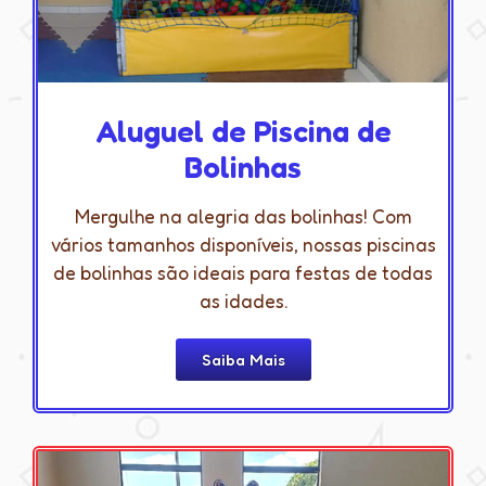
Aluguel de Piscina de
Bolinhas
Mergulhe na alegria das bolinhas! Com
vários tamanhos disponíveis, nossas piscinas
de bolinhas são ideais para festas de todas
as idades.
Saiba Mais