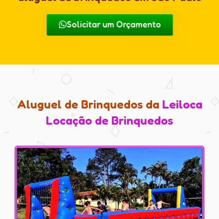
Solicitar um Orçamento
Aluguel de Brinquedos da
Leiloca
Locação de Brinquedos