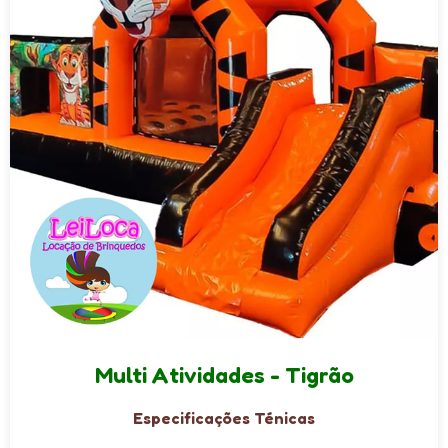
Multi Atividades - Tigrão
Especificações Ténicas