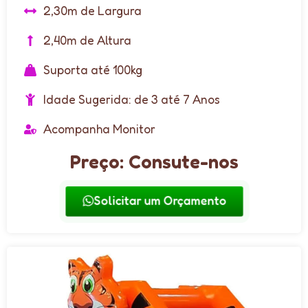
2,30m de Largura
2,40m de Altura
Suporta até 100kg
Idade Sugerida: de 3 até 7 Anos
Acompanha Monitor
Preço: Consute-nos
Solicitar um Orçamento