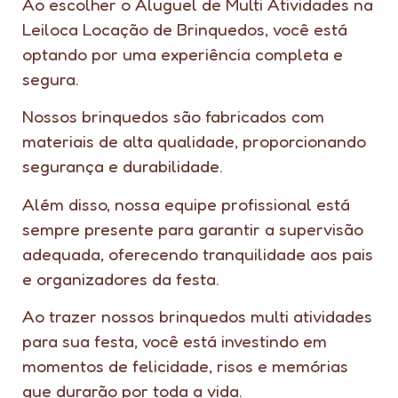
Ao escolher o Aluguel de Multi Atividades na
Leiloca Locação de Brinquedos, você está
optando por uma experiência completa e
segura.
Nossos brinquedos são fabricados com
materiais de alta qualidade, proporcionando
segurança e durabilidade.
Além disso, nossa equipe profissional está
sempre presente para garantir a supervisão
adequada, oferecendo tranquilidade aos pais
e organizadores da festa.
Ao trazer nossos brinquedos multi atividades
para sua festa, você está investindo em
momentos de felicidade, risos e memórias
que durarão por toda a vida.