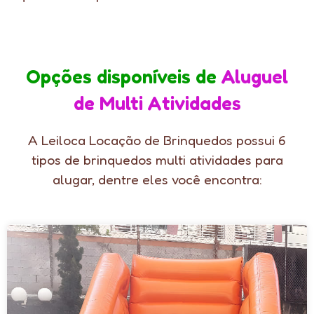
Opções disponíveis de
Aluguel
de Multi Atividades
A Leiloca Locação de Brinquedos possui 6
tipos de brinquedos multi atividades para
alugar, dentre eles você encontra: