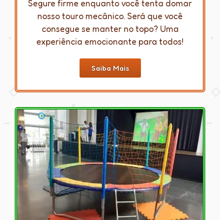
Segure firme enquanto você tenta domar
nosso touro mecânico. Será que você
consegue se manter no topo? Uma
experiência emocionante para todos!
Saiba Mais