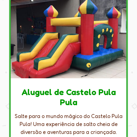
Aluguel de Castelo Pula
Pula
Salte para o mundo mágico do Castelo Pula
Pula! Uma experiência de salto cheia de
diversão e aventuras para a criançada.