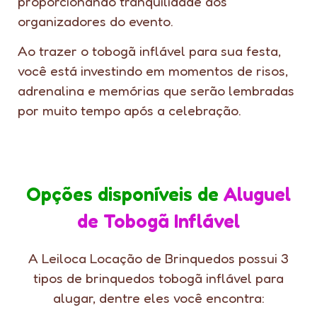
proporcionando tranquilidade aos
organizadores do evento.
Ao trazer o tobogã inflável para sua festa,
você está investindo em momentos de risos,
adrenalina e memórias que serão lembradas
por muito tempo após a celebração.
Opções disponíveis de
Aluguel
de Tobogã Inflável
A Leiloca Locação de Brinquedos possui 3
tipos de brinquedos tobogã inflável para
alugar, dentre eles você encontra: