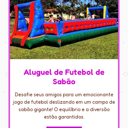
Aluguel de Futebol de
Sabão
Desafie seus amigos para um emocionante
jogo de futebol deslizando em um campo de
sabão gigante! O equilíbrio e a diversão
estão garantidos.