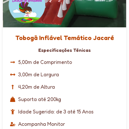
Tobogã Inflável Temático Jacaré
Especificações Ténicas
5,00m de Comprimento
3,00m de Largura
4,20m de Altura
Suporta até 200kg
Idade Sugerida: de 3 até 15 Anos
Acompanha Monitor