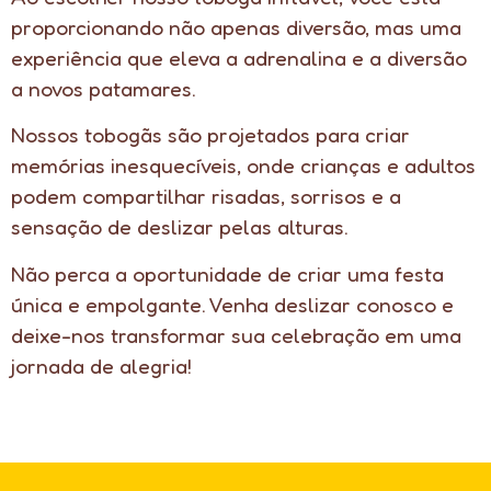
proporcionando não apenas diversão, mas uma
experiência que eleva a adrenalina e a diversão
a novos patamares.
Nossos tobogãs são projetados para criar
memórias inesquecíveis, onde crianças e adultos
podem compartilhar risadas, sorrisos e a
sensação de deslizar pelas alturas.
Não perca a oportunidade de criar uma festa
única e empolgante. Venha deslizar conosco e
deixe-nos transformar sua celebração em uma
jornada de alegria!