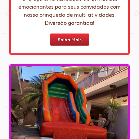
emocionantes para seus convidados com
nosso brinquedo de multi atividades.
Diversão garantida!
Saiba Mais