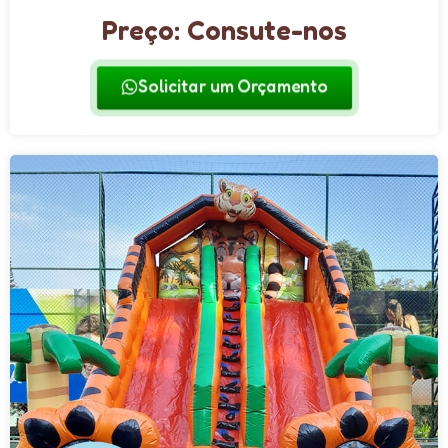
Preço: Consute-nos
Solicitar um Orçamento