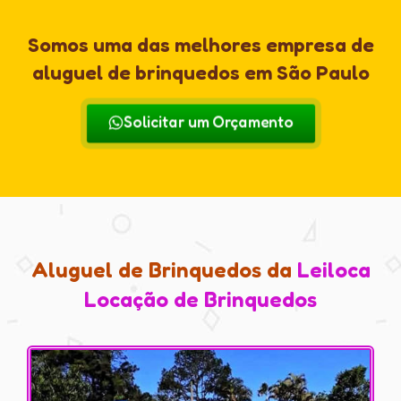
Somos uma das melhores empresa de
aluguel de brinquedos em São Paulo
Solicitar um Orçamento
Aluguel de Brinquedos da
Leiloca
Locação de Brinquedos