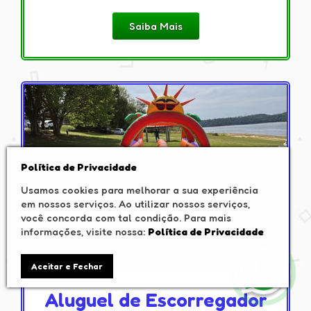
Saiba Mais
Política de Privacidade
Usamos cookies para melhorar a sua experiência
em nossos serviços. Ao utilizar nossos serviços,
você concorda com tal condição. Para mais
informações, visite nossa:
Política de Privacidade
Aceitar e Fechar
Aluguel de Escorregador