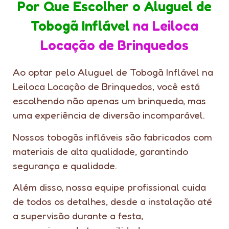
Por Que Escolher o Aluguel de
Tobogã Inflável
na Leiloca
Locação de Brinquedos
Ao optar pelo Aluguel de Tobogã Inflável na
Leiloca Locação de Brinquedos, você está
escolhendo não apenas um brinquedo, mas
uma experiência de diversão incomparável.
Nossos tobogãs infláveis são fabricados com
materiais de alta qualidade, garantindo
segurança e qualidade.
Além disso, nossa equipe profissional cuida
de todos os detalhes, desde a instalação até
a supervisão durante a festa,