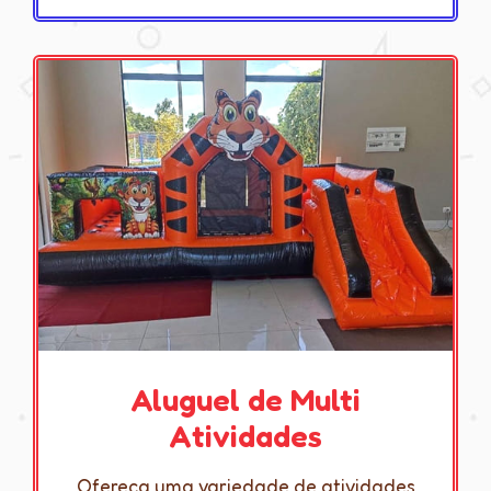
Aluguel de Multi
Atividades
Ofereça uma variedade de atividades