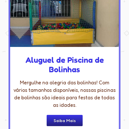
Aluguel de Piscina de
Bolinhas
Mergulhe na alegria das bolinhas! Com
vários tamanhos disponíveis, nossas piscinas
de bolinhas são ideais para festas de todas
as idades.
Saiba Mais