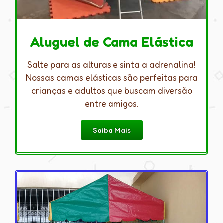
Aluguel de Cama Elástica
Salte para as alturas e sinta a adrenalina!
Nossas camas elásticas são perfeitas para
crianças e adultos que buscam diversão
entre amigos.
Saiba Mais