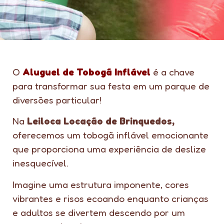
O
Aluguel de Tobogã Inflável
é a chave
para transformar sua festa em um parque de
diversões particular!
Na
Leiloca Locação de Brinquedos,
oferecemos um tobogã inflável emocionante
que proporciona uma experiência de deslize
inesquecível.
Imagine uma estrutura imponente, cores
vibrantes e risos ecoando enquanto crianças
e adultos se divertem descendo por um