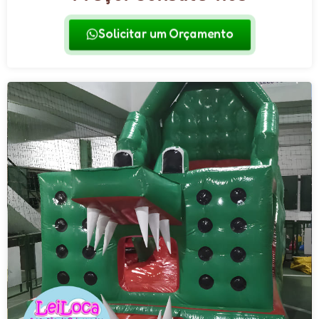
Solicitar um Orçamento