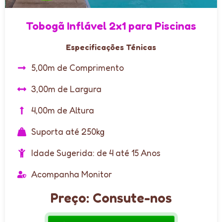
Tobogã Inflável 2x1 para Piscinas
Especificações Ténicas
5,00m de Comprimento
3,00m de Largura
4,00m de Altura
Suporta até 250kg
Idade Sugerida: de 4 até 15 Anos
Acompanha Monitor
Preço: Consute-nos