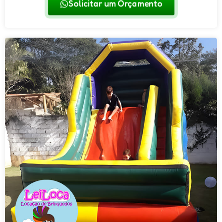
Solicitar um Orçamento