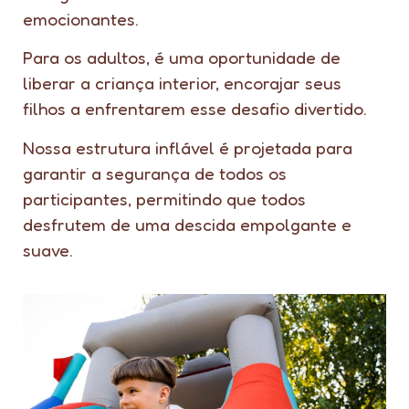
emocionantes.
Para os adultos, é uma oportunidade de
liberar a criança interior, encorajar seus
filhos a enfrentarem esse desafio divertido.
Nossa estrutura inflável é projetada para
garantir a segurança de todos os
participantes, permitindo que todos
desfrutem de uma descida empolgante e
suave.