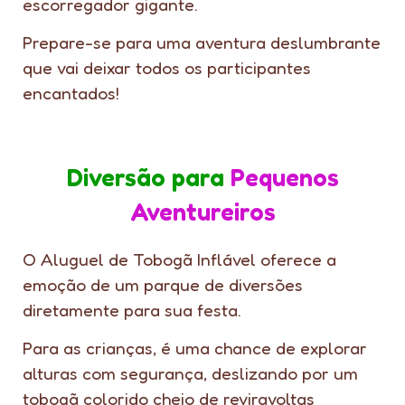
escorregador gigante.
Prepare-se para uma aventura deslumbrante
que vai deixar todos os participantes
encantados!
Diversão para
Pequenos
Aventureiros
O Aluguel de Tobogã Inflável oferece a
emoção de um parque de diversões
diretamente para sua festa.
Para as crianças, é uma chance de explorar
alturas com segurança, deslizando por um
tobogã colorido cheio de reviravoltas