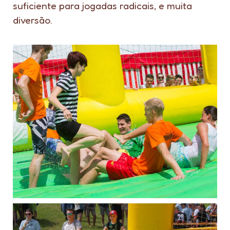
suficiente para jogadas radicais, e muita
diversão.