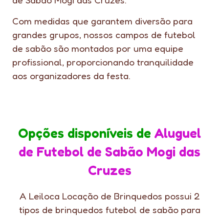
de Sabão Mogi das Cruzes.
Com medidas que garantem diversão para
grandes grupos, nossos campos de futebol
de sabão são montados por uma equipe
profissional, proporcionando tranquilidade
aos organizadores da festa.
Opções disponíveis de
Aluguel
de Futebol de Sabão Mogi das
Cruzes
A Leiloca Locação de Brinquedos possui 2
tipos de brinquedos futebol de sabão para