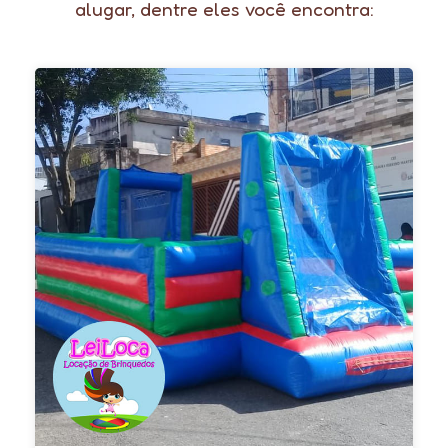
alugar, dentre eles você encontra: