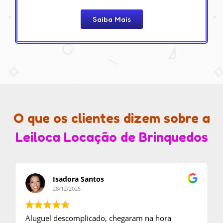
Saiba Mais
O que os clientes dizem sobre a
Leiloca Locação de Brinquedos
Isadora Santos
28/12/2025
Aluguel descomplicado, chegaram na hora