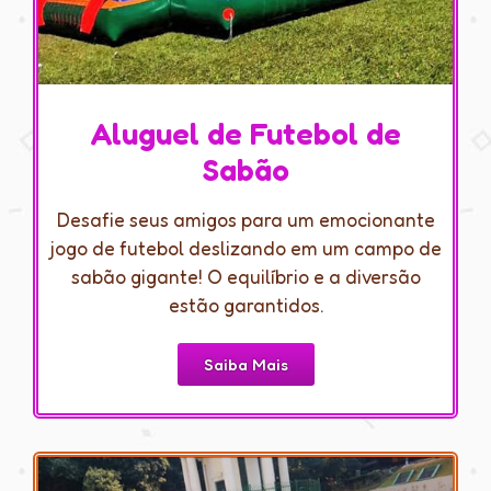
Aluguel de Futebol de
Sabão
Desafie seus amigos para um emocionante
jogo de futebol deslizando em um campo de
sabão gigante! O equilíbrio e a diversão
estão garantidos.
Saiba Mais