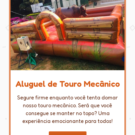
Aluguel de Touro Mecânico
Segure firme enquanto você tenta domar
nosso touro mecânico. Será que você
consegue se manter no topo? Uma
experiência emocionante para todos!