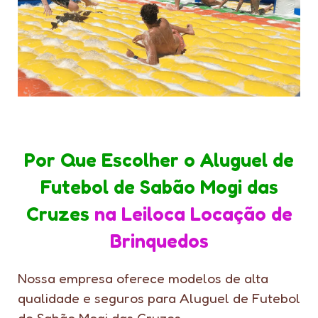
Por Que Escolher o Aluguel de
Futebol de Sabão Mogi das
Cruzes
na Leiloca Locação de
Brinquedos
Nossa empresa oferece modelos de alta
qualidade e seguros para Aluguel de Futebol