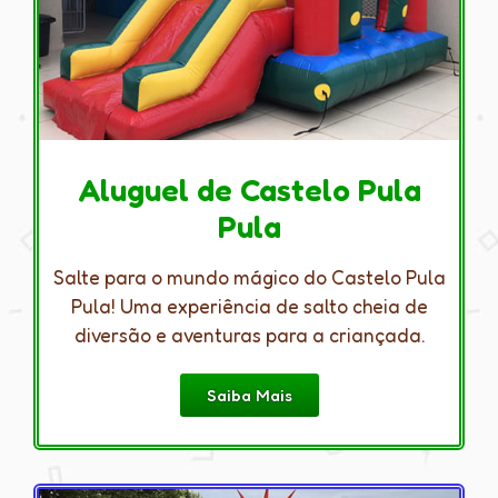
Aluguel de Castelo Pula
Pula
Salte para o mundo mágico do Castelo Pula
Pula! Uma experiência de salto cheia de
diversão e aventuras para a criançada.
Saiba Mais