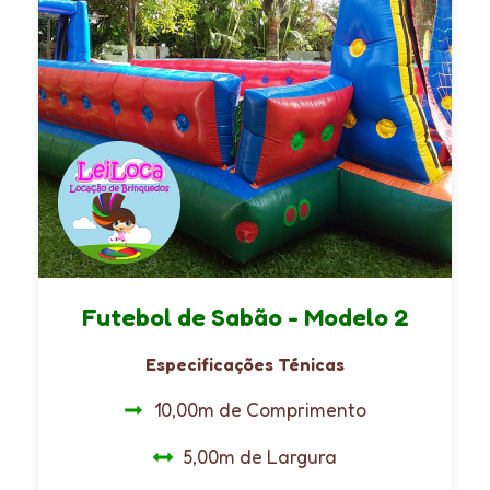
Futebol de Sabão - Modelo 2
Especificações Ténicas
10,00m de Comprimento
5,00m de Largura