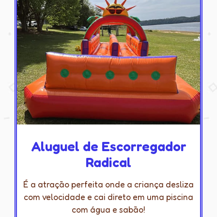
Aluguel de Escorregador
Radical
É a atração perfeita onde a criança desliza
com velocidade e cai direto em uma piscina
com água e sabão!