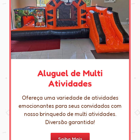
Aluguel de Multi
Atividades
Ofereça uma variedade de atividades
emocionantes para seus convidados com
nosso brinquedo de multi atividades.
Diversão garantida!
Saiba Mais