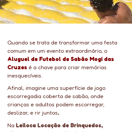
Quando se trata de transformar uma festa
comum em um evento extraordinário, o
Aluguel de Futebol de Sabão Mogi das
Cruzes
é a chave para criar memórias
inesquecíveis.
Afinal, imagine uma superfície de jogo
escorregadia coberta de sabão, onde
crianças e adultos podem escorregar,
deslizar, e rir juntos
.
Na
Leiloca Locação de Brinquedos,