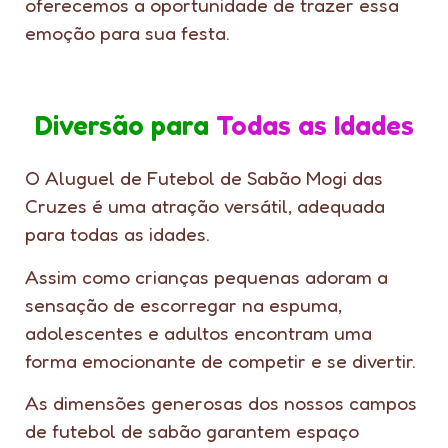
oferecemos a oportunidade de trazer essa
emoção para sua festa.
Diversão para
Todas as Idades
O Aluguel de Futebol de Sabão Mogi das
Cruzes é uma atração versátil, adequada
para todas as idades.
Assim como crianças pequenas adoram a
sensação de escorregar na espuma,
adolescentes e adultos encontram uma
forma emocionante de competir e se divertir.
As dimensões generosas dos nossos campos
de futebol de sabão garantem espaço