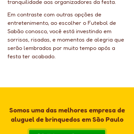
tranquilidade aos organizadores da festa.
Em contraste com outras opções de
entretenimento, ao escolher o Futebol de
Sabão conosco, você está investindo em
sorrisos, risadas, e momentos de alegria que
serão lembrados por muito tempo após a
festa ter acabado.
Somos uma das melhores empresa de
aluguel de brinquedos em São Paulo