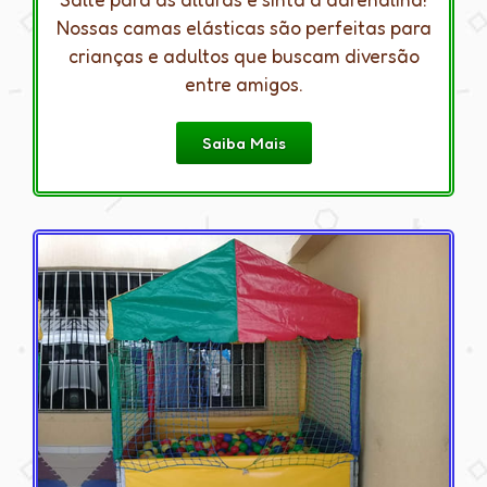
Nossas camas elásticas são perfeitas para
crianças e adultos que buscam diversão
entre amigos.
Saiba Mais