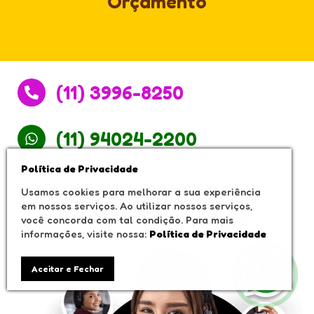
Orçamento
(11) 3996-8250
(11) 94024-2200
Política de Privacidade
Usamos cookies para melhorar a sua experiência
Solicitar um Orçamento
em nossos serviços. Ao utilizar nossos serviços,
você concorda com tal condição. Para mais
informações, visite nossa:
Política de Privacidade
Aceitar e Fechar