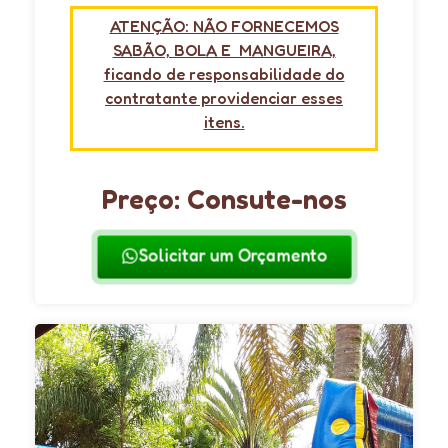
ATENÇÃO: NÃO FORNECEMOS
SABÃO, BOLA E MANGUEIRA,
ficando de responsabilidade do
contratante providenciar esses
itens.
Preço: Consute-nos
Solicitar um Orçamento