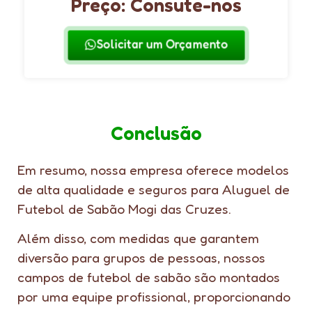
Preço: Consute-nos
Solicitar um Orçamento
Conclusão
Em resumo, nossa empresa oferece modelos
de alta qualidade e seguros para Aluguel de
Futebol de Sabão Mogi das Cruzes.
Além disso, com medidas que garantem
diversão para grupos de pessoas, nossos
campos de futebol de sabão são montados
por uma equipe profissional, proporcionando