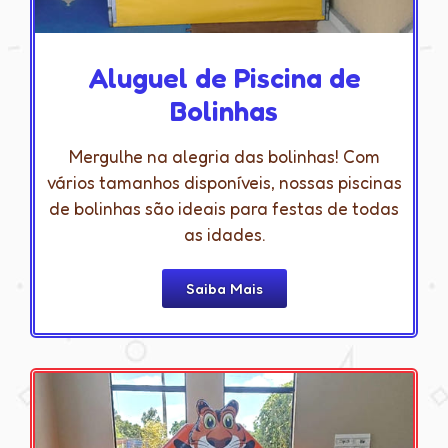
Aluguel de Piscina de
Bolinhas
Mergulhe na alegria das bolinhas! Com
vários tamanhos disponíveis, nossas piscinas
de bolinhas são ideais para festas de todas
as idades.
Saiba Mais