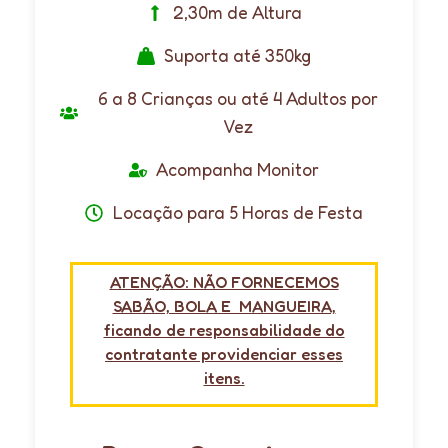
2,30m de Altura
Suporta até 350kg
6 a 8 Crianças ou até 4 Adultos por
Vez
Acompanha Monitor
Locação para 5 Horas de Festa
ATENÇÃO: NÃO FORNECEMOS
SABÃO, BOLA E MANGUEIRA,
ficando de responsabilidade do
contratante providenciar esses
itens.