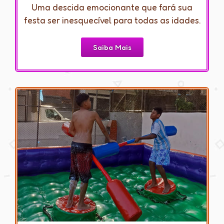
Uma descida emocionante que fará sua
festa ser inesquecível para todas as idades.
Saiba Mais