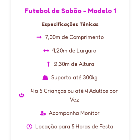
Futebol de Sabão - Modelo 1
Especificações Ténicas
7,00m de Comprimento
4,20m de Largura
2,30m de Altura
Suporta até 300kg
4 a 6 Crianças ou até 4 Adultos por
Vez
Acompanha Monitor
Locação para 5 Horas de Festa