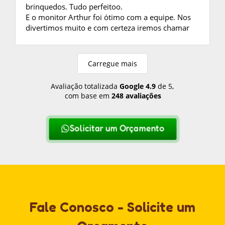
brinquedos. Tudo perfeitoo.
E o monitor Arthur foi ótimo com a equipe. Nos
divertimos muito e com certeza iremos chamar
mais vezes.
Carregue mais
Avaliação totalizada
Google
4.9
de 5,
com base em
248 avaliações
Solicitar um Orçamento
Fale Conosco - Solicite um