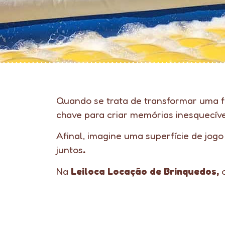
Quando se trata de transformar uma 
chave para criar memórias inesquecíve
Afinal, imagine uma superfície de jogo
juntos
.
Na
Leiloca Locação de Brinquedos,
o