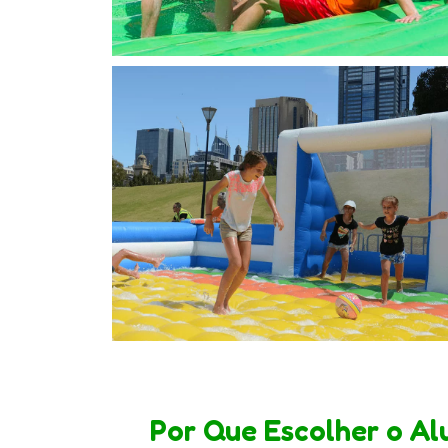
Por Que Escolher o Al