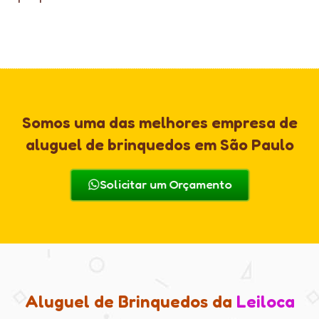
Somos uma das melhores empresa de
aluguel de brinquedos em São Paulo
Solicitar um Orçamento
Aluguel de Brinquedos da
Leiloca