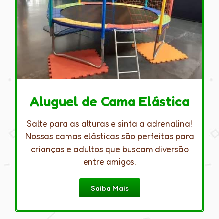
Aluguel de Cama Elástica
Salte para as alturas e sinta a adrenalina!
Nossas camas elásticas são perfeitas para
crianças e adultos que buscam diversão
entre amigos.
Saiba Mais