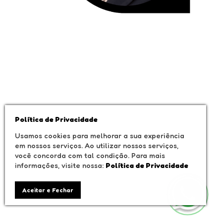
Política de Privacidade
Usamos cookies para melhorar a sua experiência
em nossos serviços. Ao utilizar nossos serviços,
você concorda com tal condição. Para mais
informações, visite nossa:
Política de Privacidade
Aceitar e Fechar