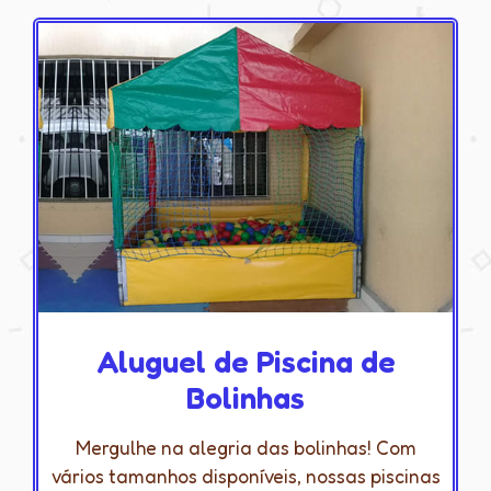
Aluguel de Piscina de
Bolinhas
Mergulhe na alegria das bolinhas! Com
vários tamanhos disponíveis, nossas piscinas