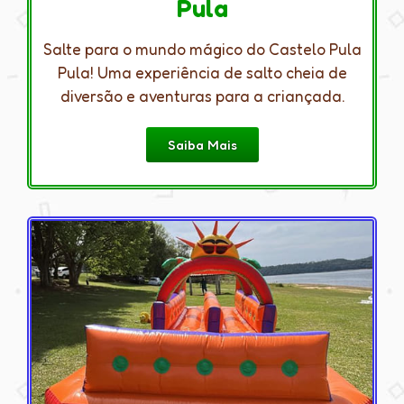
Pula
Salte para o mundo mágico do Castelo Pula
Pula! Uma experiência de salto cheia de
diversão e aventuras para a criançada.
Saiba Mais