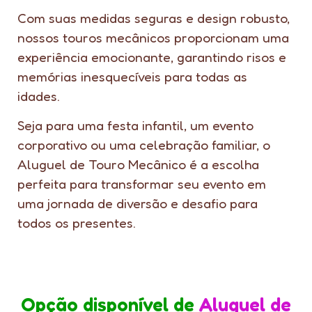
Com suas medidas seguras e design robusto,
nossos touros mecânicos proporcionam uma
experiência emocionante, garantindo risos e
memórias inesquecíveis para todas as
idades.
Seja para uma festa infantil, um evento
corporativo ou uma celebração familiar, o
Aluguel de Touro Mecânico é a escolha
perfeita para transformar seu evento em
uma jornada de diversão e desafio para
todos os presentes.
Opção disponível de
Aluguel de