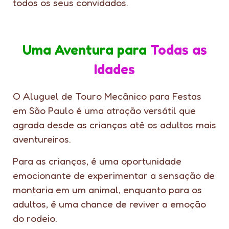
todos os seus convidados.
Uma Aventura para
Todas as
Idades
O Aluguel de Touro Mecânico para Festas
em São Paulo é uma atração versátil que
agrada desde as crianças até os adultos mais
aventureiros.
Para as crianças, é uma oportunidade
emocionante de experimentar a sensação de
montaria em um animal, enquanto para os
adultos, é uma chance de reviver a emoção
do rodeio.