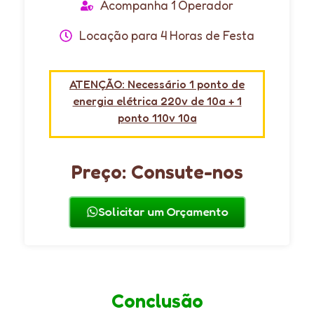
Acompanha 1 Operador
Locação para 4 Horas de Festa
ATENÇÃO: Necessário 1 ponto de
energia elétrica 220v de 10a + 1
ponto 110v 10a
Preço: Consute-nos
Solicitar um Orçamento
Conclusão