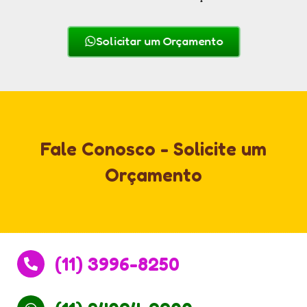
Solicitar um Orçamento
Fale Conosco - Solicite um
Orçamento
(11) 3996-8250