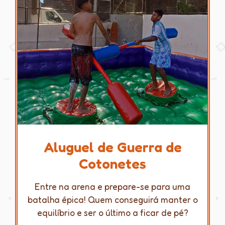
Aluguel de Guerra de
Cotonetes
Entre na arena e prepare-se para uma
batalha épica! Quem conseguirá manter o
equilíbrio e ser o último a ficar de pé?