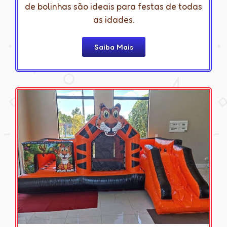
de bolinhas são ideais para festas de todas
as idades.
Saiba Mais