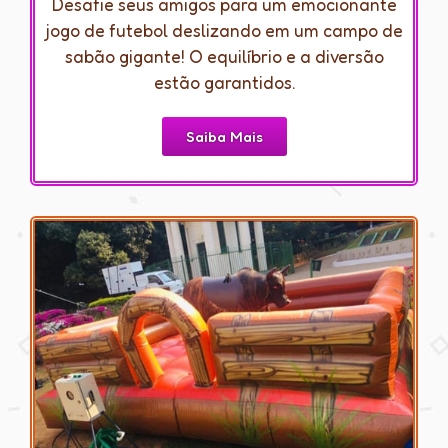
Desafie seus amigos para um emocionante
jogo de futebol deslizando em um campo de
sabão gigante! O equilíbrio e a diversão
estão garantidos.
Saiba Mais