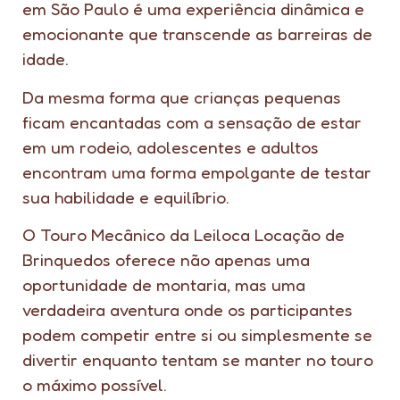
em São Paulo é uma experiência dinâmica e
emocionante que transcende as barreiras de
idade.
Da mesma forma que crianças pequenas
ficam encantadas com a sensação de estar
em um rodeio, adolescentes e adultos
encontram uma forma empolgante de testar
sua habilidade e equilíbrio.
O Touro Mecânico da Leiloca Locação de
Brinquedos oferece não apenas uma
oportunidade de montaria, mas uma
verdadeira aventura onde os participantes
podem competir entre si ou simplesmente se
divertir enquanto tentam se manter no touro
o máximo possível.