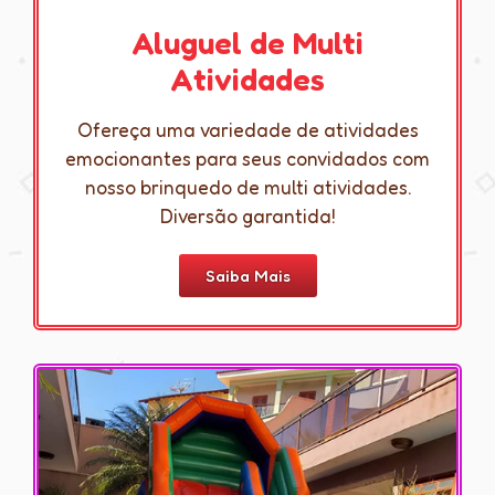
Aluguel de Multi
Atividades
Ofereça uma variedade de atividades
emocionantes para seus convidados com
nosso brinquedo de multi atividades.
Diversão garantida!
Saiba Mais