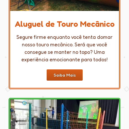
Aluguel de Touro Mecânico
Segure firme enquanto você tenta domar
nosso touro mecânico. Será que você
consegue se manter no topo? Uma
experiência emocionante para todos!
Saiba Mais