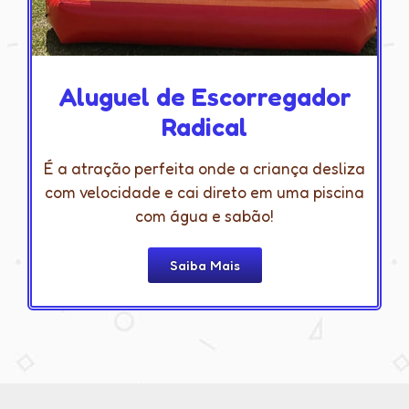
Aluguel de Escorregador
Radical
É a atração perfeita onde a criança desliza
com velocidade e cai direto em uma piscina
com água e sabão!
Saiba Mais