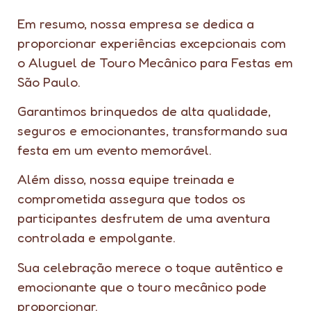
Em resumo, nossa empresa se dedica a
proporcionar experiências excepcionais com
o Aluguel de Touro Mecânico para Festas em
São Paulo.
Garantimos brinquedos de alta qualidade,
seguros e emocionantes, transformando sua
festa em um evento memorável.
Além disso, nossa equipe treinada e
comprometida assegura que todos os
participantes desfrutem de uma aventura
controlada e empolgante.
Sua celebração merece o toque autêntico e
emocionante que o touro mecânico pode
proporcionar.