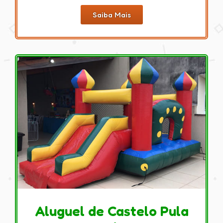
Saiba Mais
Aluguel de Castelo Pula