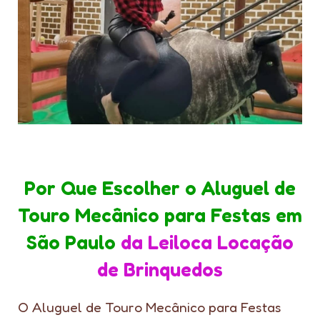
Por Que Escolher o Aluguel de
Touro Mecânico para Festas em
São Paulo
da Leiloca Locação
de Brinquedos
O Aluguel de Touro Mecânico para Festas