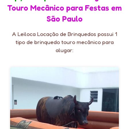
Touro Mecânico para Festas em
São Paulo
A Leiloca Locação de Brinquedos possui 1
tipo de brinquedo touro mecânico para
alugar: