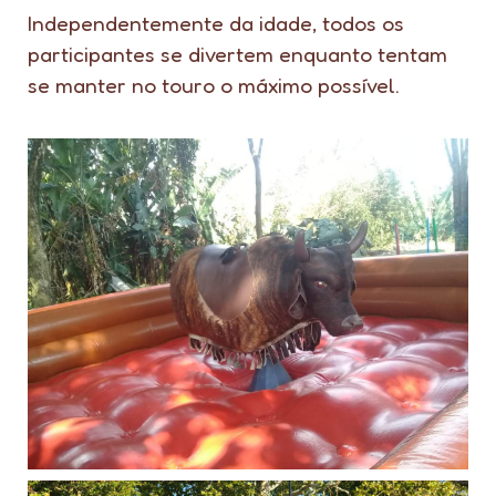
Independentemente da idade, todos os
participantes se divertem enquanto tentam
se manter no touro o máximo possível.