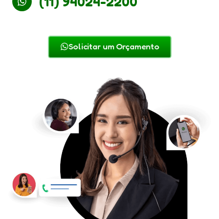
(11) 94024-2200
Solicitar um Orçamento