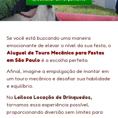
Se você está buscando uma maneira
emocionante de elevar o nível da sua festa, o
Aluguel de Touro Mecânico para Festas
em São Paulo
é a escolha perfeita.
Afinal, imagine a empolgação de montar em
um touro mecânico e desafiar sua habilidade
e equilíbrio.
Na
Leiloca Locação de Brinquedos,
tornamos essa experiência possível,
proporcionando diversão sem limites para