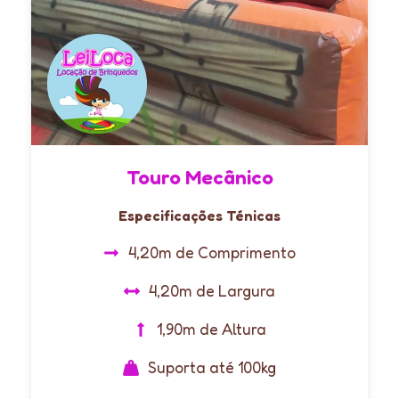
Touro Mecânico
Especificações Ténicas
4,20m de Comprimento
4,20m de Largura
1,90m de Altura
Suporta até 100kg