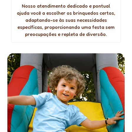
Nosso atendimento dedicado e pontual
ajuda você a escolher os brinquedos certos,
adaptando-se às suas necessidades
específicas, proporcionando uma festa sem
preocupações e repleta de diversão.