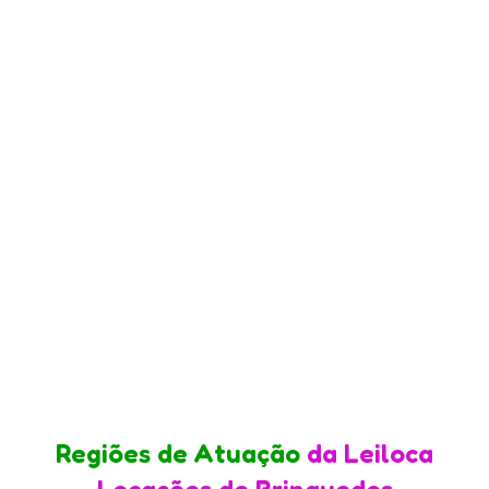
Regiões de Atuação
da Leiloca