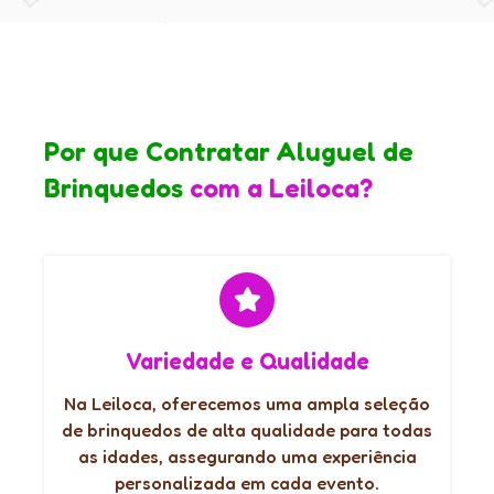
Por que Contratar Aluguel de
Brinquedos
com a Leiloca?
Variedade e Qualidade
Na Leiloca, oferecemos uma ampla seleção
de brinquedos de alta qualidade para todas
as idades, assegurando uma experiência
personalizada em cada evento.