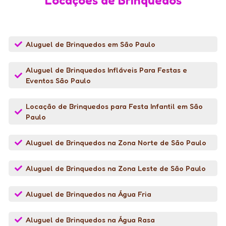
Locações de Brinquedos
Aluguel de Brinquedos em São Paulo
Aluguel de Brinquedos Infláveis Para Festas e
Eventos São Paulo
Locação de Brinquedos para Festa Infantil em São
Paulo
Aluguel de Brinquedos na Zona Norte de São Paulo
Aluguel de Brinquedos na Zona Leste de São Paulo
Aluguel de Brinquedos na Água Fria
Aluguel de Brinquedos na Água Rasa