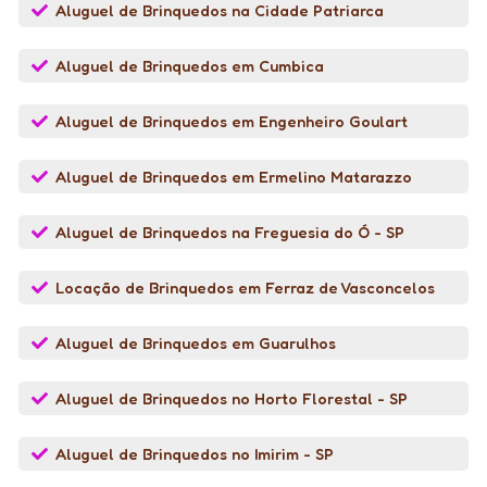
Aluguel de Brinquedos na Cidade Patriarca
Aluguel de Brinquedos em Cumbica
Aluguel de Brinquedos em Engenheiro Goulart
Aluguel de Brinquedos em Ermelino Matarazzo
Aluguel de Brinquedos na Freguesia do Ó - SP
Locação de Brinquedos em Ferraz de Vasconcelos
Aluguel de Brinquedos em Guarulhos
Aluguel de Brinquedos no Horto Florestal - SP
Aluguel de Brinquedos no Imirim - SP