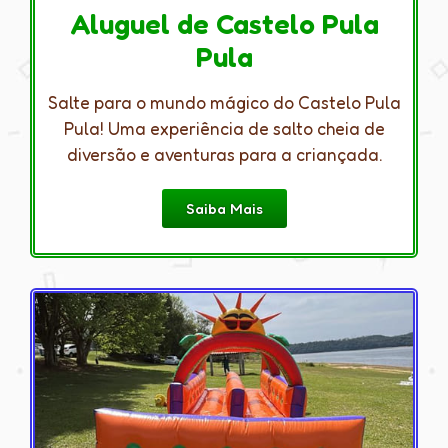
Aluguel de Castelo Pula
Pula
Salte para o mundo mágico do Castelo Pula
Pula! Uma experiência de salto cheia de
diversão e aventuras para a criançada.
Saiba Mais