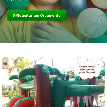
Solicitar um Orçamento