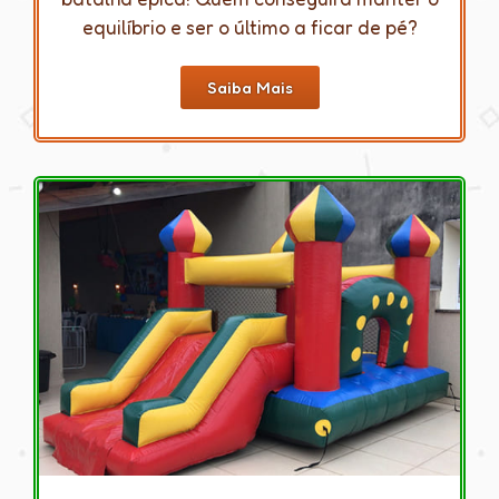
equilíbrio e ser o último a ficar de pé?
Saiba Mais