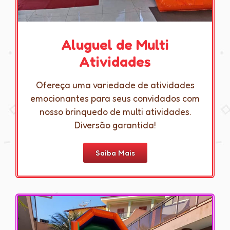
Aluguel de Multi
Atividades
Ofereça uma variedade de atividades
emocionantes para seus convidados com
nosso brinquedo de multi atividades.
Diversão garantida!
Saiba Mais