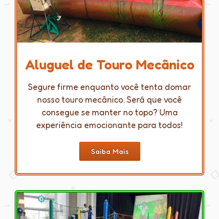
Aluguel de Touro Mecânico
Segure firme enquanto você tenta domar
nosso touro mecânico. Será que você
consegue se manter no topo? Uma
experiência emocionante para todos!
Saiba Mais