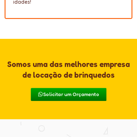
idades!
Somos uma das melhores empresa
de locação de brinquedos
Solicitar um Orçamento