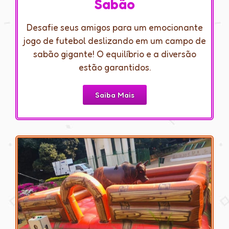
Sabão
Desafie seus amigos para um emocionante
jogo de futebol deslizando em um campo de
sabão gigante! O equilíbrio e a diversão
estão garantidos.
Saiba Mais