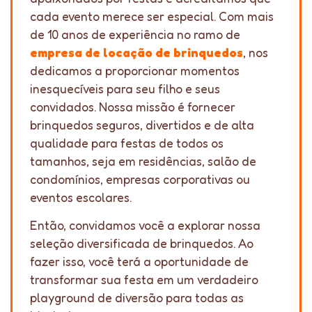
cada evento merece ser especial. Com mais
de 10 anos de experiência no ramo de
empresa de locação de brinquedos
, nos
dedicamos a proporcionar momentos
inesquecíveis para seu filho e seus
convidados. Nossa missão é fornecer
brinquedos seguros, divertidos e de alta
qualidade para festas de todos os
tamanhos, seja em residências, salão de
condomínios, empresas corporativas ou
eventos escolares.
Então, convidamos você a explorar nossa
seleção diversificada de brinquedos. Ao
fazer isso, você terá a oportunidade de
transformar sua festa em um verdadeiro
playground de diversão para todas as