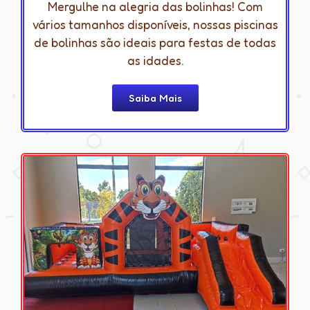
Mergulhe na alegria das bolinhas! Com
vários tamanhos disponíveis, nossas piscinas
de bolinhas são ideais para festas de todas
as idades.
Saiba Mais