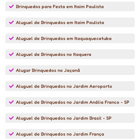
Brinquedos para Festa em Itaim Paulista
Aluguel de Brinquedos em Itaim Paulista
Aluguel de Brinquedos em Itaquaquecetuba
Aluguel de Brinquedos no Itaquera
Alugar Brinquedos no Jaçanã
Aluguel de Brinquedos no Jardim Aeroporto
Aluguel de Brinquedos no Jardim Anália Franco - SP
Aluguel de Brinquedos no Jardim Brasil - SP
Aluguel de Brinquedos no Jardim França