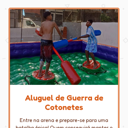
Aluguel de Guerra de
Cotonetes
Entre na arena e prepare-se para uma
batalha épica! Quem conseguirá manter o