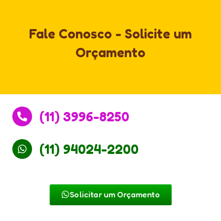
Fale Conosco - Solicite um
Orçamento
(11) 3996-8250
(11) 94024-2200
Solicitar um Orçamento