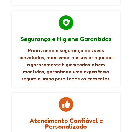
Segurança e Higiene Garantidas
Priorizando a segurança dos seus
convidados, mantemos nossos brinquedos
rigorosamente higienizados e bem
mantidos, garantindo uma experiência
segura e limpa para todos os presentes.
Atendimento Confiável e
Personalizado