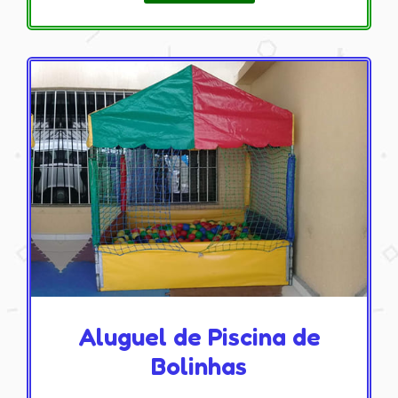
Aluguel de Piscina de
Bolinhas