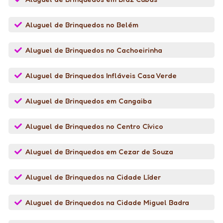
Aluguel de Brinquedos no Belém
Aluguel de Brinquedos no Cachoeirinha
Aluguel de Brinquedos Infláveis Casa Verde
Aluguel de Brinquedos em Cangaiba
Aluguel de Brinquedos no Centro Cívico
Aluguel de Brinquedos em Cezar de Souza
Aluguel de Brinquedos na Cidade Líder
Aluguel de Brinquedos na Cidade Miguel Badra