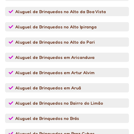
Aluguel de Brinquedos no Alto da Boa Vista
Aluguel de Brinquedos no Alto Ipiranga
Aluguel de Brinquedos no Alto do Pari
Aluguel de Brinquedos em Aricanduva
Aluguel de Brinquedos em Artur Alvim
Aluguel de Brinquedos em Aruã
Aluguel de Brinquedos no Bairro do Limão
Aluguel de Brinquedos no Brás
Aluguel de Brinquedos em Braz Cubas