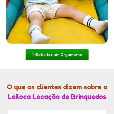
Solicitar um Orçamento
O que os clientes dizem sobre a
Leiloca Locação de Brinquedos