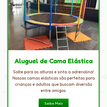
Aluguel de Cama Elástica
Salte para as alturas e sinta a adrenalina!
Nossas camas elásticas são perfeitas para
crianças e adultos que buscam diversão
entre amigos.
Saiba Mais