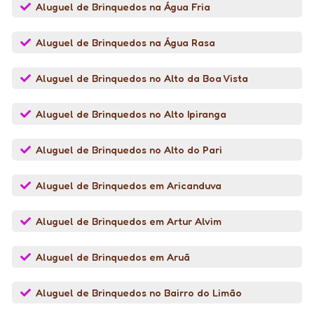
Aluguel de Brinquedos na Água Fria
Aluguel de Brinquedos na Água Rasa
Aluguel de Brinquedos no Alto da Boa Vista
Aluguel de Brinquedos no Alto Ipiranga
Aluguel de Brinquedos no Alto do Pari
Aluguel de Brinquedos em Aricanduva
Aluguel de Brinquedos em Artur Alvim
Aluguel de Brinquedos em Aruã
Aluguel de Brinquedos no Bairro do Limão