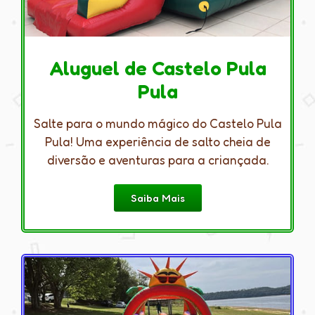
Aluguel de Castelo Pula
Pula
Salte para o mundo mágico do Castelo Pula
Pula! Uma experiência de salto cheia de
diversão e aventuras para a criançada.
Saiba Mais