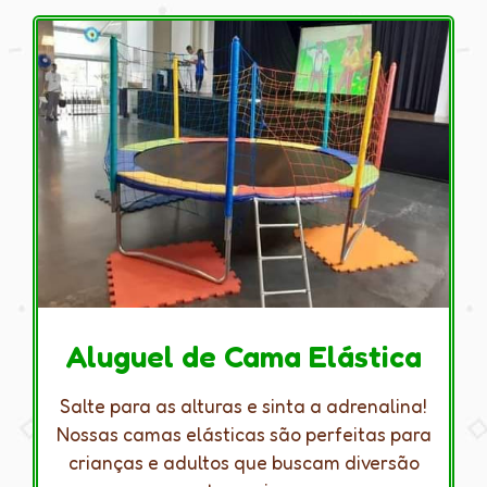
Aluguel de Cama Elástica
Salte para as alturas e sinta a adrenalina!
Nossas camas elásticas são perfeitas para
crianças e adultos que buscam diversão