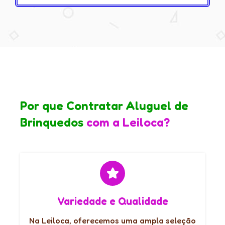
Por que Contratar Aluguel de
Brinquedos
com a Leiloca?
Variedade e Qualidade
Na Leiloca, oferecemos uma ampla seleção