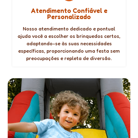
Atendimento Confiável e
Personalizado
Nosso atendimento dedicado e pontual
ajuda você a escolher os brinquedos certos,
adaptando-se às suas necessidades
específicas, proporcionando uma festa sem
preocupações e repleta de diversão.