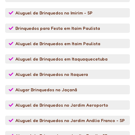
Aluguel de Brinquedos no Imirim - SP
Brinquedos para Festa em Itaim Paulista
Aluguel de Brinquedos em Itaim Paulista
Aluguel de Brinquedos em Itaquaquecetuba
Aluguel de Brinquedos no Itaquera
Alugar Brinquedos no Jaçanã
Aluguel de Brinquedos no Jardim Aeroporto
Aluguel de Brinquedos no Jardim Anália Franco - SP