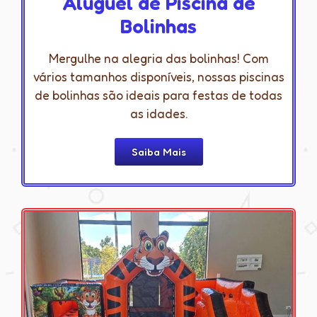
Aluguel de Piscina de
Bolinhas
Mergulhe na alegria das bolinhas! Com
vários tamanhos disponíveis, nossas piscinas
de bolinhas são ideais para festas de todas
as idades.
Saiba Mais