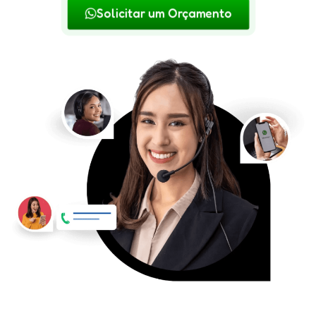
Solicitar um Orçamento