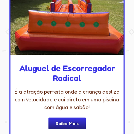
Aluguel de Escorregador
Radical
É a atração perfeita onde a criança desliza
com velocidade e cai direto em uma piscina
com água e sabão!
Saiba Mais