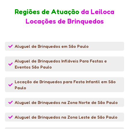
Regiões de Atuação
da Leiloca
Locações de Brinquedos
Aluguel de Brinquedos em São Paulo
Aluguel de Brinquedos Infláveis Para Festas e
Eventos São Paulo
Locação de Brinquedos para Festa Infantil em São
Paulo
Aluguel de Brinquedos na Zona Norte de São Paulo
Aluguel de Brinquedos na Zona Leste de São Paulo