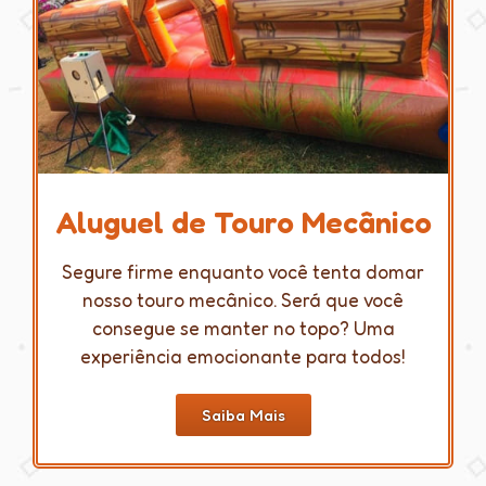
Aluguel de Touro Mecânico
Segure firme enquanto você tenta domar
nosso touro mecânico. Será que você
consegue se manter no topo? Uma
experiência emocionante para todos!
Saiba Mais