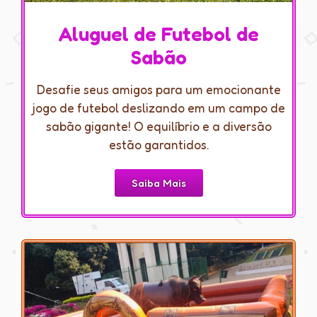
Aluguel de Futebol de
Sabão
Desafie seus amigos para um emocionante
jogo de futebol deslizando em um campo de
sabão gigante! O equilíbrio e a diversão
estão garantidos.
Saiba Mais