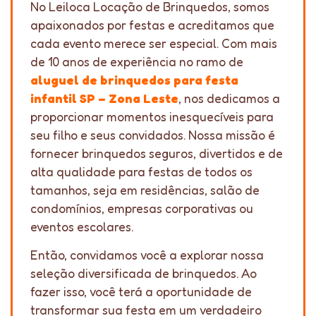
No Leiloca Locação de Brinquedos, somos
apaixonados por festas e acreditamos que
cada evento merece ser especial. Com mais
de 10 anos de experiência no ramo de
aluguel de brinquedos para festa
infantil SP – Zona Leste
, nos dedicamos a
proporcionar momentos inesquecíveis para
seu filho e seus convidados. Nossa missão é
fornecer brinquedos seguros, divertidos e de
alta qualidade para festas de todos os
tamanhos, seja em residências, salão de
condomínios, empresas corporativas ou
eventos escolares.
Então, convidamos você a explorar nossa
seleção diversificada de brinquedos. Ao
fazer isso, você terá a oportunidade de
transformar sua festa em um verdadeiro