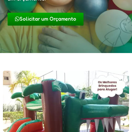
Solicitar um Orçamento