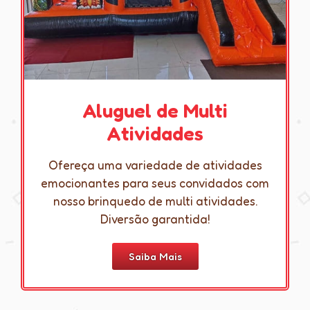
Aluguel de Multi
Atividades
Ofereça uma variedade de atividades
emocionantes para seus convidados com
nosso brinquedo de multi atividades.
Diversão garantida!
Saiba Mais