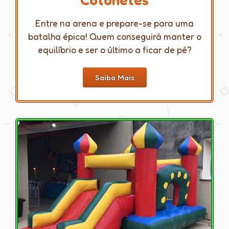
Entre na arena e prepare-se para uma
batalha épica! Quem conseguirá manter o
equilíbrio e ser o último a ficar de pé?
Saiba Mais