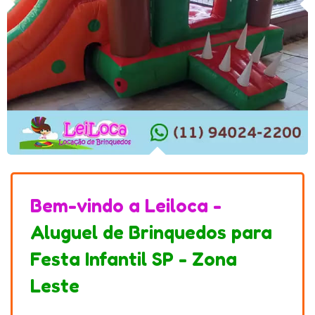
Bem-vindo a Leiloca -
Aluguel de Brinquedos para
Festa Infantil SP - Zona
Leste