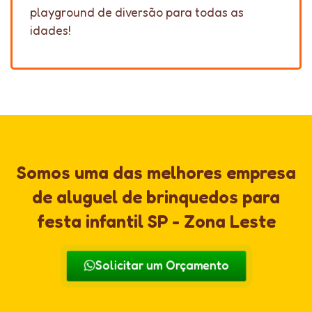
playground de diversão para todas as
idades!
Somos uma das melhores empresa
de aluguel de brinquedos para
festa infantil SP - Zona Leste
Solicitar um Orçamento