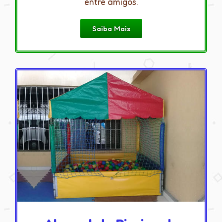
entre amigos.
Saiba Mais