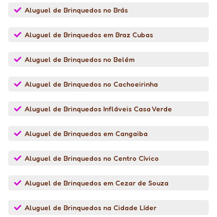
Aluguel de Brinquedos no Brás
Aluguel de Brinquedos em Braz Cubas
Aluguel de Brinquedos no Belém
Aluguel de Brinquedos no Cachoeirinha
Aluguel de Brinquedos Infláveis Casa Verde
Aluguel de Brinquedos em Cangaiba
Aluguel de Brinquedos no Centro Cívico
Aluguel de Brinquedos em Cezar de Souza
Aluguel de Brinquedos na Cidade Líder