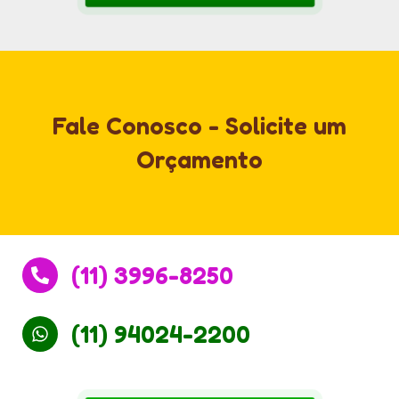
Fale Conosco - Solicite um
Orçamento
(11) 3996-8250
(11) 94024-2200