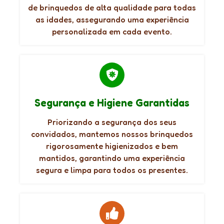
de brinquedos de alta qualidade para todas
as idades, assegurando uma experiência
personalizada em cada evento.
Segurança e Higiene Garantidas
Priorizando a segurança dos seus
convidados, mantemos nossos brinquedos
rigorosamente higienizados e bem
mantidos, garantindo uma experiência
segura e limpa para todos os presentes.