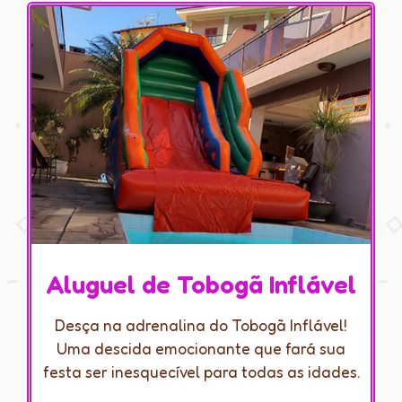
Aluguel de Tobogã Inflável
Desça na adrenalina do Tobogã Inflável!
Uma descida emocionante que fará sua
festa ser inesquecível para todas as idades.