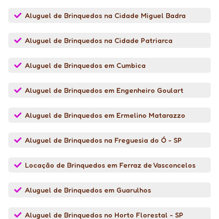
Aluguel de Brinquedos na Cidade Miguel Badra
Aluguel de Brinquedos na Cidade Patriarca
Aluguel de Brinquedos em Cumbica
Aluguel de Brinquedos em Engenheiro Goulart
Aluguel de Brinquedos em Ermelino Matarazzo
Aluguel de Brinquedos na Freguesia do Ó - SP
Locação de Brinquedos em Ferraz de Vasconcelos
Aluguel de Brinquedos em Guarulhos
Aluguel de Brinquedos no Horto Florestal - SP