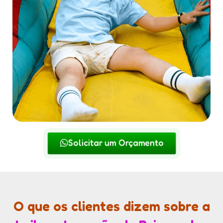
Solicitar um Orçamento
O que os clientes dizem sobre a